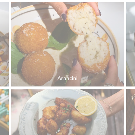
Arancini