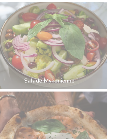
Salade Mykonienne