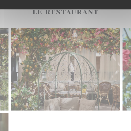
LE RESTAURANT