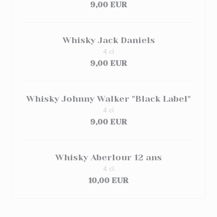
9,00 EUR
Whisky Jack Daniels
4 cl
9,00 EUR
Whisky Johnny Walker "Black Label"
4 cl
9,00 EUR
Whisky Aberlour 12 ans
4 cl
10,00 EUR