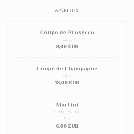
APÉRITIFS
Coupe de Prosecco
12 cl
8,00 EUR
Coupe de Champagne
12 cl
12,00 EUR
Martini
Rosso, Bianco
7 cl
6,00 EUR