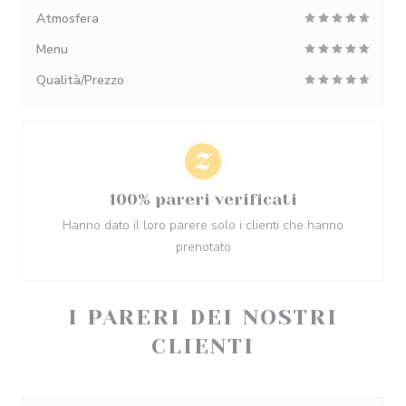
Atmosfera
Menu
Qualità/Prezzo
100% pareri verificati
Hanno dato il loro parere solo i clienti che hanno
prenotato
I PARERI DEI NOSTRI
CLIENTI