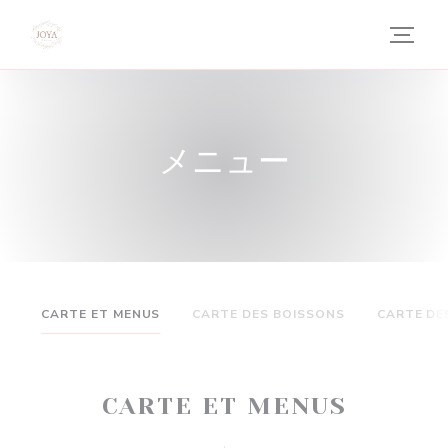
クッキー利用の管理について
メニュー
CARTE ET MENUS
CARTE DES BOISSONS
CARTE DE
CARTE ET MENUS