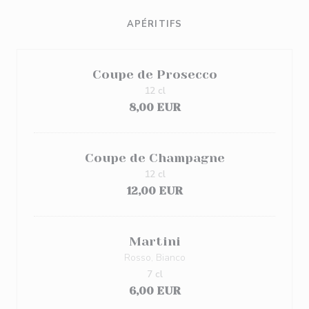
APÉRITIFS
Coupe de Prosecco
12 cl
8,00 EUR
Coupe de Champagne
12 cl
12,00 EUR
Martini
Rosso, Bianco
7 cl
6,00 EUR