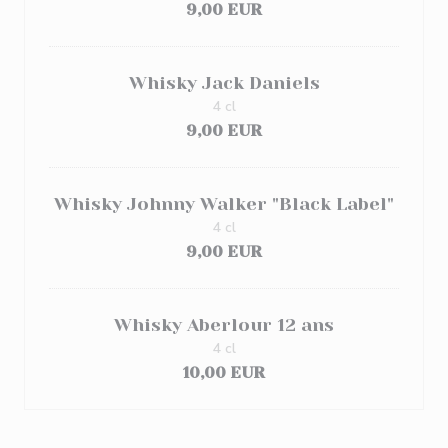
9,00 EUR
Whisky Jack Daniels
4 cl
9,00 EUR
Whisky Johnny Walker "Black Label"
4 cl
9,00 EUR
Whisky Aberlour 12 ans
4 cl
10,00 EUR