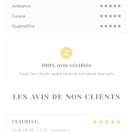
Ambiance
Cuisine
Qualité/Prix
100% avis vérifiés
Seuls les clients ayant réservé ont laissé leur avis
LES AVIS DE NOS CLIENTS
CLAUDIA
C
2026-08-06
- 12:30 - Couverts 3