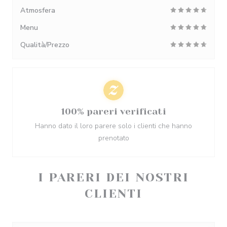
Atmosfera
Menu
Qualità/Prezzo
100% pareri verificati
Hanno dato il loro parere solo i clienti che hanno
prenotato
I PARERI DEI NOSTRI
CLIENTI