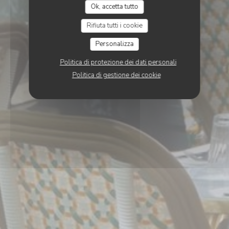
Ok, accetta tutto
Rifiuta tutti i cookie
Personalizza
Politica di protezione dei dati personali
Politica di gestione dei cookie