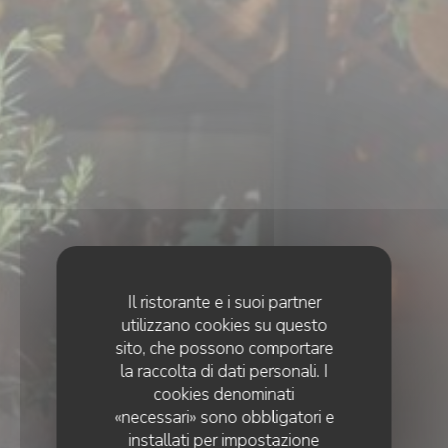
Il ristorante e i suoi partner
utilizzano cookies su questo
sito, che possono comportare
la raccolta di dati personali. I
cookies denominati
«necessari» sono obbligatori e
installati per impostazione