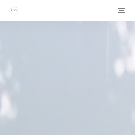
Personalizzazione delle tue scelte sui cookie