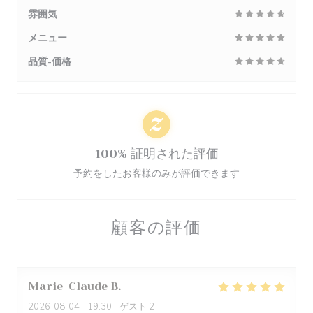
雰囲気
メニュー
品質-価格
100% 証明された評価
予約をしたお客様のみが評価できます
顧客の評価
Marie-Claude
B
2026-08-04
- 19:30 - ゲスト 2