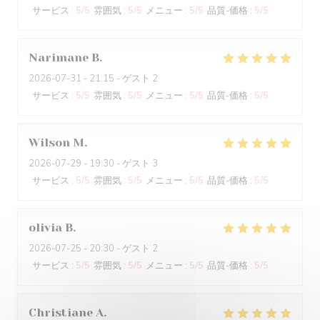
サービス
:
5
/5
雰囲気
:
5
/5
メニュー
:
5
/5
品質-価格
:
5
/5
Narimane
B
2026-07-31
- 21:15 - ゲスト 2
サービス
:
5
/5
雰囲気
:
5
/5
メニュー
:
5
/5
品質-価格
:
5
/5
Wilson
M
2026-07-29
- 19:30 - ゲスト 3
サービス
:
5
/5
雰囲気
:
5
/5
メニュー
:
5
/5
品質-価格
:
5
/5
olivia
B
2026-07-25
- 20:30 - ゲスト 2
サービス
:
5
/5
雰囲気
:
5
/5
メニュー
:
5
/5
品質-価格
:
5
/5
Christiane
A