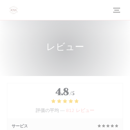
クッキー利用の管理について
レビュー
4.8
/5
評価の平均 —
812 レビュー
サービス