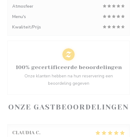
Atmosfeer
Menu's
Kwaliteit/Prijs
100% gecertificeerde beoordelingen
Onze klanten hebben na hun reservering een
beoordeling gegeven
ONZE GASTBEOORDELINGEN
CLAUDIA
C