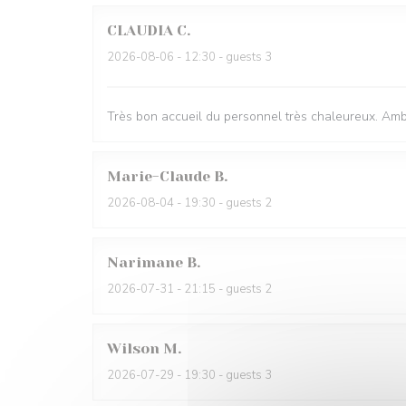
CLAUDIA
C
2026-08-06
- 12:30 - guests 3
Très bon accueil du personnel très chaleureux. Ambi
Marie-Claude
B
2026-08-04
- 19:30 - guests 2
Narimane
B
2026-07-31
- 21:15 - guests 2
Wilson
M
2026-07-29
- 19:30 - guests 3