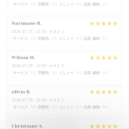
サービス
:
5
/5
雰囲気
:
5
/5
メニュー
:
5
/5
品質-価格
:
5
/5
Narimane
B
2026-07-31
- 21:15 - ゲスト 2
サービス
:
5
/5
雰囲気
:
5
/5
メニュー
:
5
/5
品質-価格
:
5
/5
Wilson
M
2026-07-29
- 19:30 - ゲスト 3
サービス
:
5
/5
雰囲気
:
5
/5
メニュー
:
5
/5
品質-価格
:
5
/5
olivia
B
2026-07-25
- 20:30 - ゲスト 2
サービス
:
5
/5
雰囲気
:
5
/5
メニュー
:
5
/5
品質-価格
:
5
/5
Christiane
A