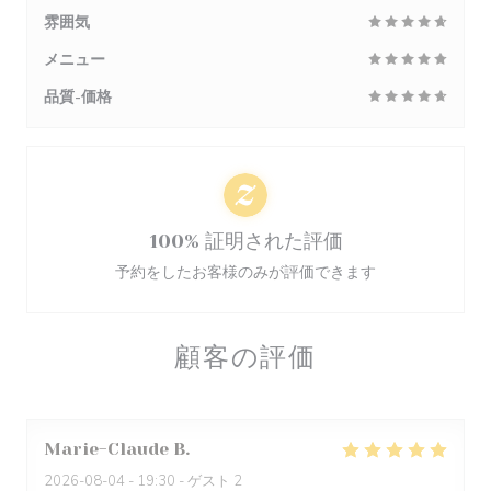
雰囲気
メニュー
品質-価格
100% 証明された評価
予約をしたお客様のみが評価できます
顧客の評価
Marie-Claude
B
2026-08-04
- 19:30 - ゲスト 2