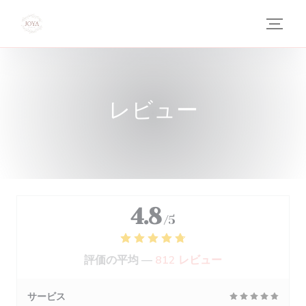
クッキー利用の管理について
レビュー
4.8
/5
評価の平均 —
812 レビュー
サービス