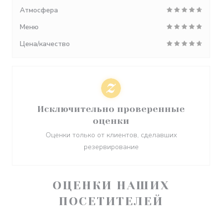
Атмосфера
Меню
Цена/качество
Исключительно проверенные
оценки
Оценки только от клиентов, сделавших
резервирование
ОЦЕНКИ НАШИХ
ПОСЕТИТЕЛЕЙ