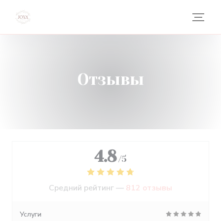
Панель управления cookies
Отзывы
4.8
/5
Средний рейтинг —
812 отзывы
Услуги