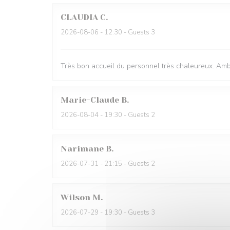
CLAUDIA
C
2026-08-06
- 12:30 - Guests 3
Très bon accueil du personnel très chaleureux. Ambi
Marie-Claude
B
2026-08-04
- 19:30 - Guests 2
Narimane
B
2026-07-31
- 21:15 - Guests 2
Wilson
M
2026-07-29
- 19:30 - Guests 3